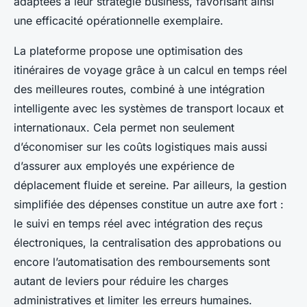
adaptées à leur stratégie business, favorisant ainsi
une efficacité opérationnelle exemplaire.
La plateforme propose une optimisation des
itinéraires de voyage grâce à un calcul en temps réel
des meilleures routes, combiné à une intégration
intelligente avec les systèmes de transport locaux et
internationaux. Cela permet non seulement
d’économiser sur les coûts logistiques mais aussi
d’assurer aux employés une expérience de
déplacement fluide et sereine. Par ailleurs, la gestion
simplifiée des dépenses constitue un autre axe fort :
le suivi en temps réel avec intégration des reçus
électroniques, la centralisation des approbations ou
encore l’automatisation des remboursements sont
autant de leviers pour réduire les charges
administratives et limiter les erreurs humaines.