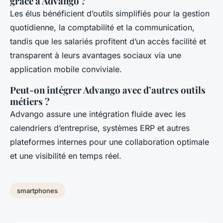
grâce à Advango ?
Les élus bénéficient d’outils simplifiés pour la gestion
quotidienne, la comptabilité et la communication,
tandis que les salariés profitent d’un accès facilité et
transparent à leurs avantages sociaux via une
application mobile conviviale.
Peut-on intégrer Advango avec d’autres outils
métiers ?
Advango assure une intégration fluide avec les
calendriers d’entreprise, systèmes ERP et autres
plateformes internes pour une collaboration optimale
et une visibilité en temps réel.
smartphones