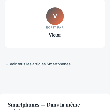
V
ECRIT PAR
Victor
← Voir tous les articles Smartphones
Smartphones — Dans la même