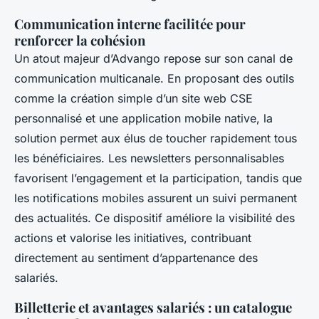
Communication interne facilitée pour
renforcer la cohésion
Un atout majeur d’Advango repose sur son canal de
communication multicanale. En proposant des outils
comme la création simple d’un site web CSE
personnalisé et une application mobile native, la
solution permet aux élus de toucher rapidement tous
les bénéficiaires. Les newsletters personnalisables
favorisent l’engagement et la participation, tandis que
les notifications mobiles assurent un suivi permanent
des actualités. Ce dispositif améliore la visibilité des
actions et valorise les initiatives, contribuant
directement au sentiment d’appartenance des
salariés.
Billetterie et avantages salariés : un catalogue