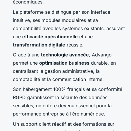
économiques.
La plateforme se distingue par son interface
intuitive, ses modules modulaires et sa
compatibilité avec les systèmes existants, assurant
une
efficacité opérationnelle
et une
transformation digitale
réussie.
Grâce à une
technologie avancée
, Advango
permet une
optimisation business
durable, en
centralisant la gestion administrative, la
comptabilité et la communication interne.
Son hébergement 100% français et sa conformité
RGPD garantissent la sécurité des données
sensibles, un critère devenu essentiel pour la
performance entreprise à l’ère numérique.
Un support client réactif et des formations sur