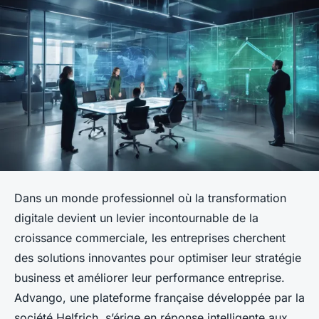
Dans un monde professionnel où la transformation
digitale devient un levier incontournable de la
croissance commerciale, les entreprises cherchent
des solutions innovantes pour optimiser leur stratégie
business et améliorer leur performance entreprise.
Advango, une plateforme française développée par la
société Helfrich, s’érige en réponse intelligente aux