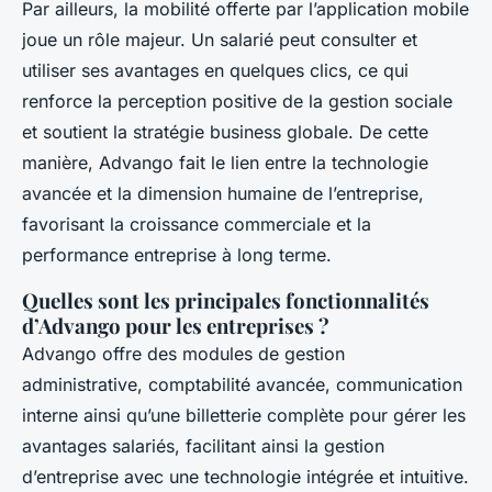
Par ailleurs, la mobilité offerte par l’application mobile
joue un rôle majeur. Un salarié peut consulter et
utiliser ses avantages en quelques clics, ce qui
renforce la perception positive de la gestion sociale
et soutient la stratégie business globale. De cette
manière, Advango fait le lien entre la technologie
avancée et la dimension humaine de l’entreprise,
favorisant la croissance commerciale et la
performance entreprise à long terme.
Quelles sont les principales fonctionnalités
d’Advango pour les entreprises ?
Advango offre des modules de gestion
administrative, comptabilité avancée, communication
interne ainsi qu’une billetterie complète pour gérer les
avantages salariés, facilitant ainsi la gestion
d’entreprise avec une technologie intégrée et intuitive.