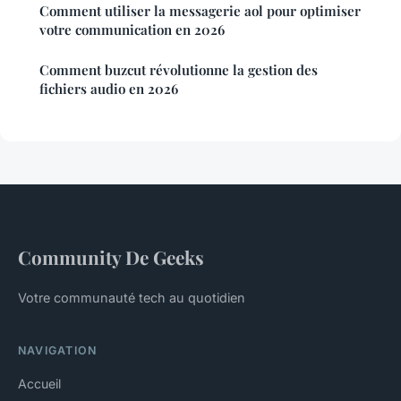
Comment utiliser la messagerie aol pour optimiser
votre communication en 2026
Comment buzcut révolutionne la gestion des
fichiers audio en 2026
Community De Geeks
Votre communauté tech au quotidien
NAVIGATION
Accueil