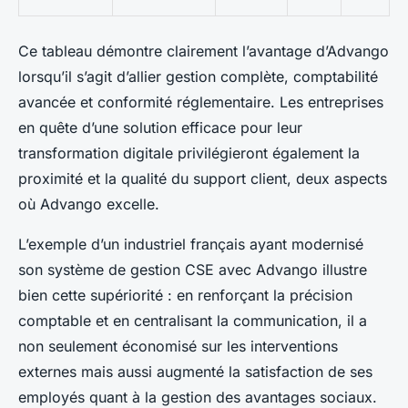
Ce tableau démontre clairement l’avantage d’Advango
lorsqu’il s’agit d’allier gestion complète, comptabilité
avancée et conformité réglementaire. Les entreprises
en quête d’une solution efficace pour leur
transformation digitale privilégieront également la
proximité et la qualité du support client, deux aspects
où Advango excelle.
L’exemple d’un industriel français ayant modernisé
son système de gestion CSE avec Advango illustre
bien cette supériorité : en renforçant la précision
comptable et en centralisant la communication, il a
non seulement économisé sur les interventions
externes mais aussi augmenté la satisfaction de ses
employés quant à la gestion des avantages sociaux.