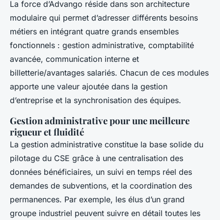
La force d’Advango réside dans son architecture
modulaire qui permet d’adresser différents besoins
métiers en intégrant quatre grands ensembles
fonctionnels : gestion administrative, comptabilité
avancée, communication interne et
billetterie/avantages salariés. Chacun de ces modules
apporte une valeur ajoutée dans la gestion
d’entreprise et la synchronisation des équipes.
Gestion administrative pour une meilleure
rigueur et fluidité
La gestion administrative constitue la base solide du
pilotage du CSE grâce à une centralisation des
données bénéficiaires, un suivi en temps réel des
demandes de subventions, et la coordination des
permanences. Par exemple, les élus d’un grand
groupe industriel peuvent suivre en détail toutes les