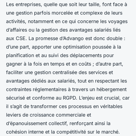
Les entreprises, quelle que soit leur taille, font face à
une gestion parfois morcelée et complexe de leurs
activités, notamment en ce qui concerne les voyages
d’affaires ou la gestion des avantages salariés liés
aux CSE. La promesse d’Advango est donc double :
d’une part, apporter une optimisation poussée à la
planification et au suivi des déplacements pour
gagner à la fois en temps et en coûts ; d’autre part,
faciliter une gestion centralisée des services et
avantages dédiés aux salariés, tout en respectant les
contraintes réglementaires à travers un hébergement
sécurisé et conforme au RGPD. L’enjeu est crucial, car
il s’agit de transformer ces processus en véritables
leviers de croissance commerciale et
d’épanouissement collectif, renforçant ainsi la
cohésion interne et la compétitivité sur le marché.