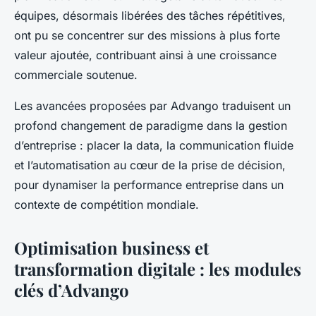
équipes, désormais libérées des tâches répétitives,
ont pu se concentrer sur des missions à plus forte
valeur ajoutée, contribuant ainsi à une croissance
commerciale soutenue.
Les avancées proposées par Advango traduisent un
profond changement de paradigme dans la gestion
d’entreprise : placer la data, la communication fluide
et l’automatisation au cœur de la prise de décision,
pour dynamiser la performance entreprise dans un
contexte de compétition mondiale.
Optimisation business et
transformation digitale : les modules
clés d’Advango