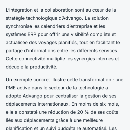
L’intégration et la collaboration sont au cœur de la
stratégie technologique d’Advango. La solution
synchronise les calendriers d’entreprise et les
systèmes ERP pour offrir une visibilité complète et
actualisée des voyages planifiés, tout en facilitant le
partage d’informations entre les différents services.
Cette connectivité multiplie les synergies internes et
décuple la productivité.
Un exemple concret illustre cette transformation : une
PME active dans le secteur de la technologie a
adopté Advango pour centraliser la gestion de ses
déplacements internationaux. En moins de six mois,
elle a constaté une réduction de 20 % de ses coûts
liés aux déplacements grâce à une meilleure
planification et un suivi budgétaire automatisé. Les