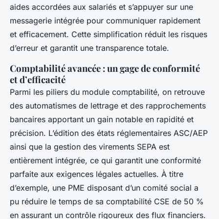
aides accordées aux salariés et s’appuyer sur une
messagerie intégrée pour communiquer rapidement
et efficacement. Cette simplification réduit les risques
d’erreur et garantit une transparence totale.
Comptabilité avancée : un gage de conformité
et d’efficacité
Parmi les piliers du module comptabilité, on retrouve
des automatismes de lettrage et des rapprochements
bancaires apportant un gain notable en rapidité et
précision. L’édition des états réglementaires ASC/AEP
ainsi que la gestion des virements SEPA est
entièrement intégrée, ce qui garantit une conformité
parfaite aux exigences légales actuelles. À titre
d’exemple, une PME disposant d’un comité social a
pu réduire le temps de sa comptabilité CSE de 50 %
en assurant un contrôle rigoureux des flux financiers.