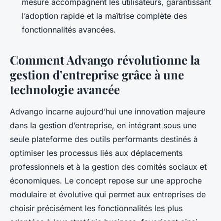
mesure accompagnent les utilisateurs, garantissant
l’adoption rapide et la maîtrise complète des
fonctionnalités avancées.
Comment Advango révolutionne la
gestion d’entreprise grâce à une
technologie avancée
Advango incarne aujourd’hui une innovation majeure
dans la gestion d’entreprise, en intégrant sous une
seule plateforme des outils performants destinés à
optimiser les processus liés aux déplacements
professionnels et à la gestion des comités sociaux et
économiques. Le concept repose sur une approche
modulaire et évolutive qui permet aux entreprises de
choisir précisément les fonctionnalités les plus