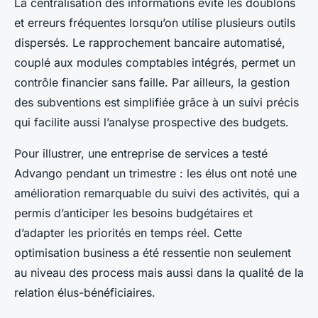
La centralisation des informations évite les doublons
et erreurs fréquentes lorsqu’on utilise plusieurs outils
dispersés. Le rapprochement bancaire automatisé,
couplé aux modules comptables intégrés, permet un
contrôle financier sans faille. Par ailleurs, la gestion
des subventions est simplifiée grâce à un suivi précis
qui facilite aussi l’analyse prospective des budgets.
Pour illustrer, une entreprise de services a testé
Advango pendant un trimestre : les élus ont noté une
amélioration remarquable du suivi des activités, qui a
permis d’anticiper les besoins budgétaires et
d’adapter les priorités en temps réel. Cette
optimisation business a été ressentie non seulement
au niveau des process mais aussi dans la qualité de la
relation élus-bénéficiaires.