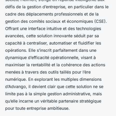
défis de la gestion d’entreprise, en particulier dans le
cadre des déplacements professionnels et de la
gestion des comités sociaux et économiques (CSE).
Offrant une interface intuitive et des technologies
avancées, cette solution innovante séduit par sa
capacité à centraliser, automatiser et fluidifier les
opérations. Elle s’inscrit parfaitement dans une
dynamique d’efficacité opérationnelle, visant à
maximiser la rentabilité et la cohérence des actions
menées à travers des outils taillés pour l’ère
numérique. En explorant les multiples dimensions
d’Advango, il devient clair que cette solution ne se
limite pas à la simple gestion administrative, mais
qu’elle incarne un véritable partenaire stratégique
pour toute entreprise ambitieuse.