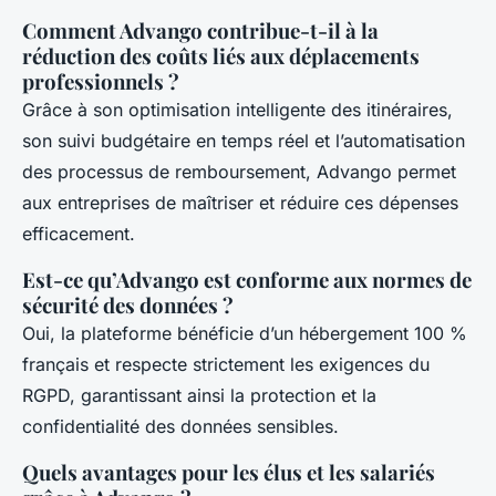
Comment Advango contribue-t-il à la
réduction des coûts liés aux déplacements
professionnels ?
Grâce à son optimisation intelligente des itinéraires,
son suivi budgétaire en temps réel et l’automatisation
des processus de remboursement, Advango permet
aux entreprises de maîtriser et réduire ces dépenses
efficacement.
Est-ce qu’Advango est conforme aux normes de
sécurité des données ?
Oui, la plateforme bénéficie d’un hébergement 100 %
français et respecte strictement les exigences du
RGPD, garantissant ainsi la protection et la
confidentialité des données sensibles.
Quels avantages pour les élus et les salariés