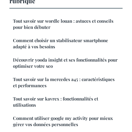
rubrique
Tout savoir sur wordle louan : astuces et conseils
pour bien débuter
Comment choisir un stabilisateur smartphone
adapté à vos besoins
Découvrir yooda insight et ses fonctionnalités pour
optimiser votre seo
Tout savoir sur la mercedes a45 : caractéristiques
et performances
Tout savoir sur kavrex : fonctionnalités et
utilisations
Comment utiliser google my activity pour mieux
gérer vos données personnelles