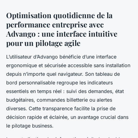
Optimisation quotidienne de la
performance entreprise avec
Advango : une interface intuitive
pour un pilotage agile
L’utilisateur d’Advango bénéficie d’une interface
ergonomique et sécurisée accessible sans installation
depuis n’importe quel navigateur. Son tableau de
bord personnalisable regroupe les indicateurs
essentiels en temps réel : suivi des demandes, état
budgétaires, commandes billetterie ou alertes
diverses. Cette transparence facilite la prise de
décision rapide et éclairée, un avantage crucial dans
le pilotage business.