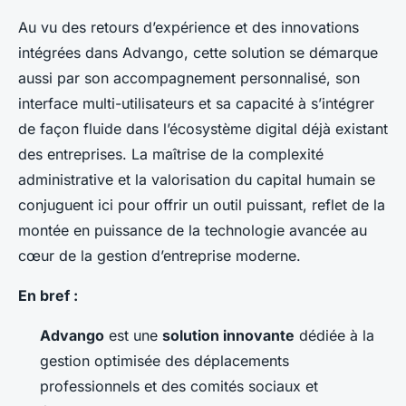
Au vu des retours d’expérience et des innovations
intégrées dans Advango, cette solution se démarque
aussi par son accompagnement personnalisé, son
interface multi-utilisateurs et sa capacité à s’intégrer
de façon fluide dans l’écosystème digital déjà existant
des entreprises. La maîtrise de la complexité
administrative et la valorisation du capital humain se
conjuguent ici pour offrir un outil puissant, reflet de la
montée en puissance de la technologie avancée au
cœur de la gestion d’entreprise moderne.
En bref :
Advango
est une
solution innovante
dédiée à la
gestion optimisée des déplacements
professionnels et des comités sociaux et