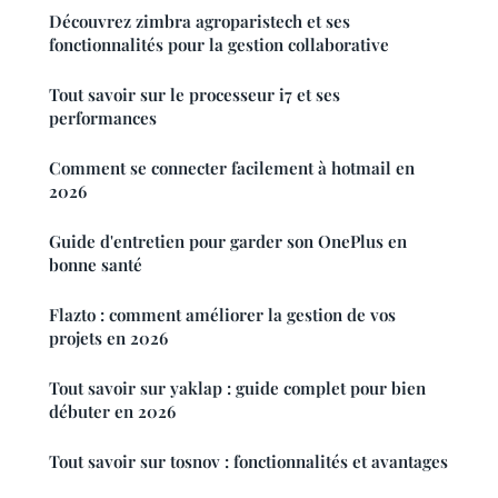
Découvrez zimbra agroparistech et ses
fonctionnalités pour la gestion collaborative
Tout savoir sur le processeur i7 et ses
performances
Comment se connecter facilement à hotmail en
2026
Guide d'entretien pour garder son OnePlus en
bonne santé
Flazto : comment améliorer la gestion de vos
projets en 2026
Tout savoir sur yaklap : guide complet pour bien
débuter en 2026
Tout savoir sur tosnov : fonctionnalités et avantages