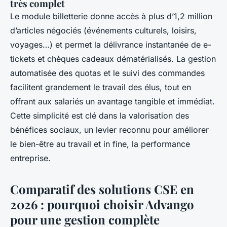
très complet
Le module billetterie donne accès à plus d’1,2 million
d’articles négociés (événements culturels, loisirs,
voyages…) et permet la délivrance instantanée de e-
tickets et chèques cadeaux dématérialisés. La gestion
automatisée des quotas et le suivi des commandes
facilitent grandement le travail des élus, tout en
offrant aux salariés un avantage tangible et immédiat.
Cette simplicité est clé dans la valorisation des
bénéfices sociaux, un levier reconnu pour améliorer
le bien-être au travail et in fine, la performance
entreprise.
Comparatif des solutions CSE en
2026 : pourquoi choisir Advango
pour une gestion complète