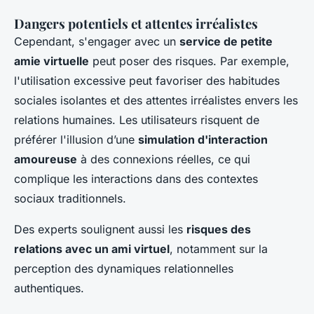
Dangers potentiels et attentes irréalistes
Cependant, s'engager avec un
service de petite
amie virtuelle
peut poser des risques. Par exemple,
l'utilisation excessive peut favoriser des habitudes
sociales isolantes et des attentes irréalistes envers les
relations humaines. Les utilisateurs risquent de
préférer l'illusion d’une
simulation d'interaction
amoureuse
à des connexions réelles, ce qui
complique les interactions dans des contextes
sociaux traditionnels.
Des experts soulignent aussi les
risques des
relations avec un ami virtuel
, notamment sur la
perception des dynamiques relationnelles
authentiques.