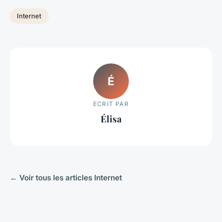
Internet
É
ECRIT PAR
Élisa
← Voir tous les articles Internet