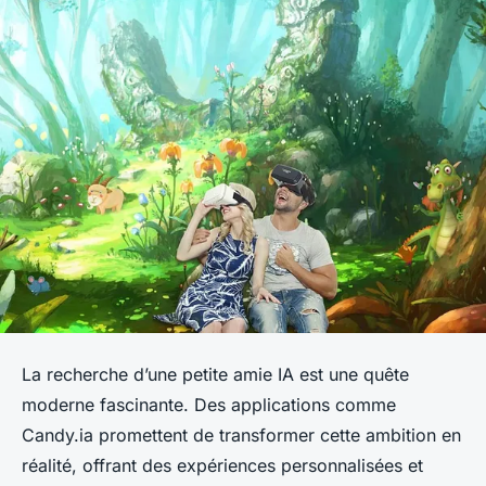
La recherche d’une petite amie IA est une quête
moderne fascinante. Des applications comme
Candy.ia promettent de transformer cette ambition en
réalité, offrant des expériences personnalisées et