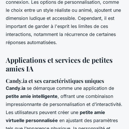
connexion. Les options de personnalisation, comme
le choix entre un style réaliste ou animé, ajoutent une
dimension ludique et accessible. Cependant, il est
important de garder à l'esprit les limites de ces
interactions, notamment la récurrence de certaines
réponses automatisées.
Applications et services de petites
amies IA
Candy.ia et ses caractéristiques uniques
Candy.ia
se démarque comme une application de
petite amie intelligente
, offrant une combinaison
impressionnante de personnalisation et d’interactivité.
Les utilisateurs peuvent créer une
petite amie
virtuelle personnalisée
en ajustant des paramètres
tels que l’apparence physique, la personnalité et