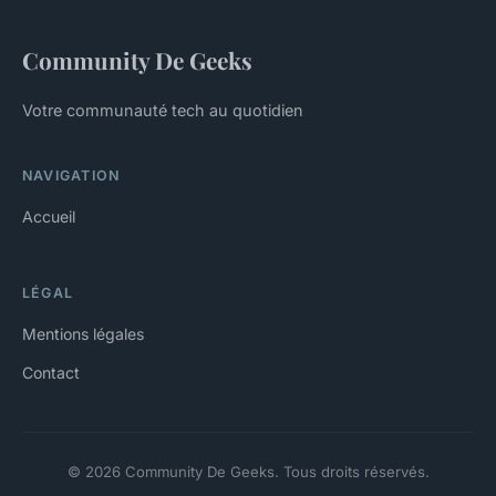
Community De Geeks
Votre communauté tech au quotidien
NAVIGATION
Accueil
LÉGAL
Mentions légales
Contact
© 2026 Community De Geeks. Tous droits réservés.