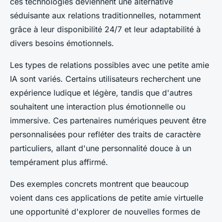
ces technologies deviennent une alternative
séduisante aux relations traditionnelles, notamment
grâce à leur disponibilité 24/7 et leur adaptabilité à
divers besoins émotionnels.
Les types de relations possibles avec une petite amie
IA sont variés. Certains utilisateurs recherchent une
expérience ludique et légère, tandis que d'autres
souhaitent une interaction plus émotionnelle ou
immersive. Ces partenaires numériques peuvent être
personnalisées pour refléter des traits de caractère
particuliers, allant d'une personnalité douce à un
tempérament plus affirmé.
Des exemples concrets montrent que beaucoup
voient dans ces applications de petite amie virtuelle
une opportunité d'explorer de nouvelles formes de