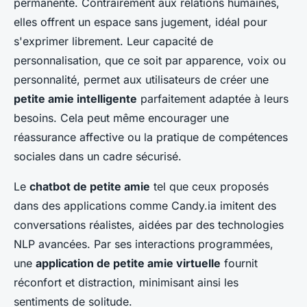
permanente. Contrairement aux relations humaines,
elles offrent un espace sans jugement, idéal pour
s'exprimer librement. Leur capacité de
personnalisation, que ce soit par apparence, voix ou
personnalité, permet aux utilisateurs de créer une
petite amie intelligente
parfaitement adaptée à leurs
besoins. Cela peut même encourager une
réassurance affective ou la pratique de compétences
sociales dans un cadre sécurisé.
Le
chatbot de petite amie
tel que ceux proposés
dans des applications comme Candy.ia imitent des
conversations réalistes, aidées par des technologies
NLP avancées. Par ses interactions programmées,
une
application de petite amie virtuelle
fournit
réconfort et distraction, minimisant ainsi les
sentiments de solitude.