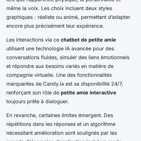
même la voix. Les choix incluent deux styles
graphiques : réaliste ou animé, permettant d’adapter
encore plus précisément leur expérience.
Les interactions via ce
chatbot de petite amie
utilisent une technologie IA avancée pour des
conversations fluides, simuler des liens émotionnels
et répondre aux besoins variés en matière de
compagnie virtuelle. Une des fonctionnalités
marquantes de Candy.ia est sa disponibilité 24/7,
renforçant son rôle de
petite amie interactive
toujours prête à dialoguer.
En revanche, certaines limites émergent. Des
répétitions dans les réponses et un algorithme
nécessitant amélioration sont soulignés par les