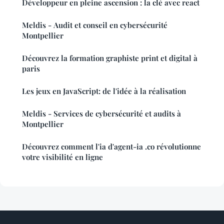
Développeur en pleine ascension : la clé avec react
Meldis - Audit et conseil en cybersécurité
Montpellier
Découvrez la formation graphiste print et digital à
paris
Les jeux en JavaScript: de l'idée à la réalisation
Meldis - Services de cybersécurité et audits à
Montpellier
Découvrez comment l'ia d'agent-ia .co révolutionne
votre visibilité en ligne