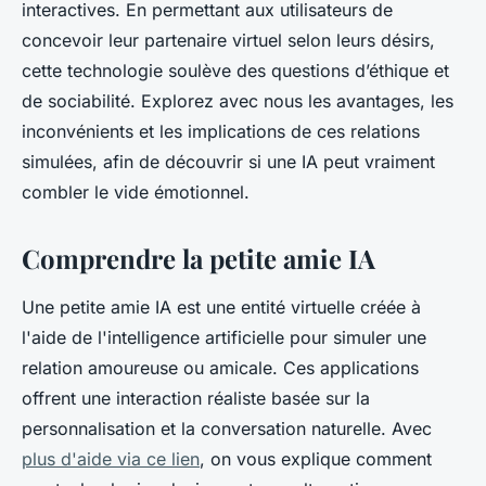
interactives. En permettant aux utilisateurs de
concevoir leur partenaire virtuel selon leurs désirs,
cette technologie soulève des questions d’éthique et
de sociabilité. Explorez avec nous les avantages, les
inconvénients et les implications de ces relations
simulées, afin de découvrir si une IA peut vraiment
combler le vide émotionnel.
Comprendre la petite amie IA
Une petite amie IA est une entité virtuelle créée à
l'aide de l'intelligence artificielle pour simuler une
relation amoureuse ou amicale. Ces applications
offrent une interaction réaliste basée sur la
personnalisation et la conversation naturelle. Avec
plus d'aide via ce lien
, on vous explique comment