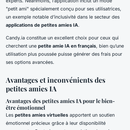
experts. Néanmoins, l’application inclut un mode
"petit ami" spécialement conçu pour ses utilisatrices,
un exemple notable d’inclusivité dans le secteur des
applications de petites amies IA
.
Candy.ia constitue un excellent choix pour ceux qui
cherchent une
petite amie IA en français
, bien qu’une
utilisation plus poussée puisse générer des frais pour
ses options avancées.
Avantages et inconvénients des
petites amies IA
Avantages des petites amies IA pour le bien-
être émotionnel
Les
petites amies virtuelles
apportent un soutien
émotionnel précieux grâce à leur disponibilité