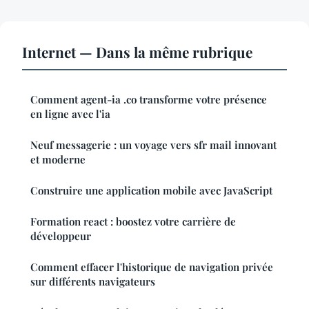
Internet — Dans la même rubrique
Comment agent-ia .co transforme votre présence
en ligne avec l'ia
Neuf messagerie : un voyage vers sfr mail innovant
et moderne
Construire une application mobile avec JavaScript
Formation react : boostez votre carrière de
développeur
Comment effacer l'historique de navigation privée
sur différents navigateurs